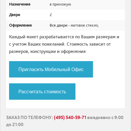
Назначение
в прихожую
Двери
2
Оформление
Все двери -
матовое стекло
;
Каждый макет разрабатывается по Вашим размерам и
с учетом Ваших пожеланий. Стоимость зависит от
размеров, конструкции и оформления.
Пригласить Мобильный Офис
Рассчитать стоимость
ЗАКАЗ ПО ТЕЛЕФОНУ
:
(495) 540-59-71
ежедневно с 9:00
до 21:00