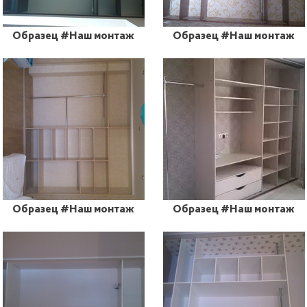
Образец #Наш монтаж
Образец #Наш монтаж
Образец #Наш монтаж
Образец #Наш монтаж