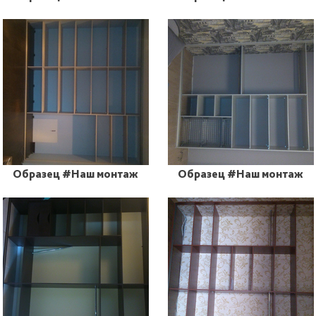
Образец #Наш монтаж
Образец #Наш монтаж