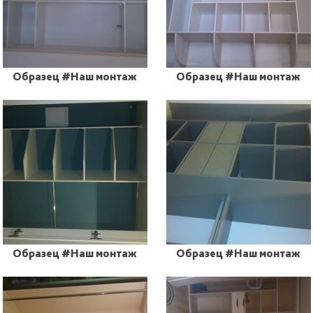
Образец #Наш монтаж
Образец #Наш монтаж
Образец #Наш монтаж
Образец #Наш монтаж