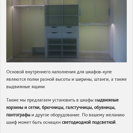
Основой внутреннего наполнения для шкафов-купе
являются полки разной высоты и ширины, штанги, а также
выдвижные ящики.
Также мы предлагаем установить в шкафы в
ыдвижные
корзины и сетки, брючницы, галстучницы, обувницы,
пантографы
и другое оборудование. По вашему желанию
шакф может быть оснащен
светодиодной подсветкой
.