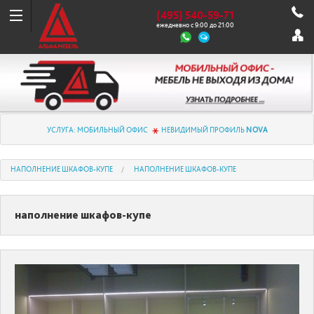
(495) 540-59-71
ежедневно с 9:00 до 21:00
УСЛУГА: МОБИЛЬНЫЙ ОФИС
НЕВИДИМЫЙ ПРОФИЛЬ
NOVA
НАПОЛНЕНИЕ ШКАФОВ-КУПЕ
НАПОЛНЕНИЕ ШКАФОВ-КУПЕ
наполнение шкафов-купе