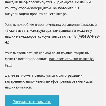
Каждый шкаф проектируется индивидуально нашим
конструктором-замерщиком. Вы получите 3D
визуализацию проекта вашего шкафа.
Узнать подробнее о возможностях оснащения шкафов, а
также вызвать конструктора-замерщика вы можете у
наших менеджеров-консультантов по тел.
8 (495)
374-98-
42
Узнать стоимость желаемой вами комплектации вы
можете воспользовавшись
расчетом стоимости шкафа
купе
.
Далее вы можете ознакомится с фотографиями
внутреннего наполнения шкафов, реализованных для
наших клиентов.
Рассчитать стоимость