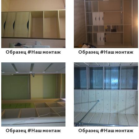
Образец #Наш монтаж
Образец #Наш монтаж
Образец #Наш монтаж
Образец #Наш монтаж