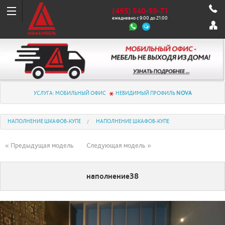
(495) 540-59-71
ежедневно с 9:00 до 21:00
УСЛУГА: МОБИЛЬНЫЙ ОФИС
НЕВИДИМЫЙ ПРОФИЛЬ
NOVA
НАПОЛНЕНИЕ ШКАФОВ-КУПЕ
НАПОЛНЕНИЕ ШКАФОВ-КУПЕ
« Предыдущая модель
Следующая модель »
наполнение38