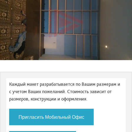
Каждый макет разрабатывается по Вашим размерам и
с учетом Ваших пожеланий. Стоимость зависит от
размеров, конструкции и оформления.
Пригласить Мобильный Офис