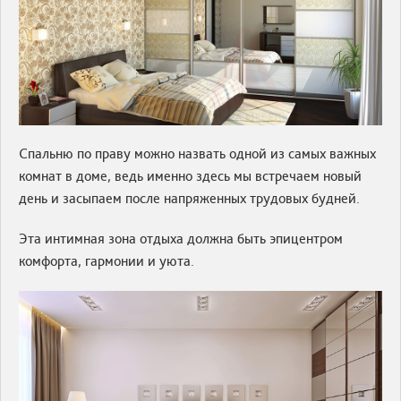
Спальню по праву можно назвать одной из самых важных
комнат в доме, ведь именно здесь мы встречаем новый
день и засыпаем после напряженных трудовых будней.
Эта интимная зона отдыха должна быть эпицентром
комфорта, гармонии и уюта.