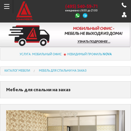
(495) 540-59-71
ежедневно с 9:00 до 21:00
УСЛУГА: МОБИЛЬНЫЙ ОФИС
НЕВИДИМЫЙ ПРОФИЛЬ
NOVA
КАТАЛОГ МЕБЕЛИ
МЕБЕЛЬ ДЛЯ СПАЛЬНИ НА ЗАКАЗ
Мебель для спальни на заказ