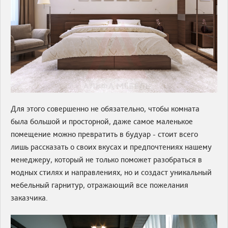
Для этого совершенно не обязательно, чтобы комната
была большой и просторной, даже самое маленькое
помещение можно превратить в будуар - стоит всего
лишь рассказать о своих вкусах и предпочтениях нашему
менеджеру, который не только поможет разобраться в
модных стилях и направлениях, но и создаст уникальный
мебельный гарнитур, отражающий все пожелания
заказчика.