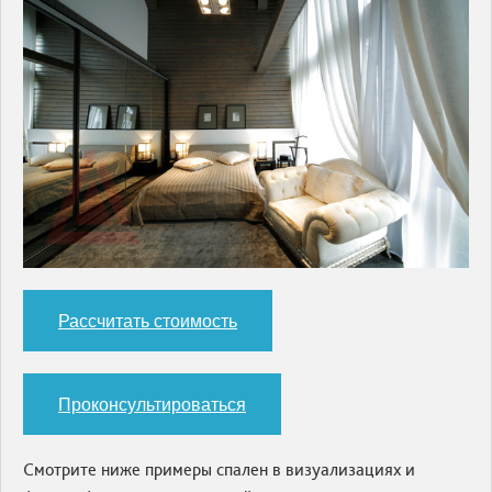
Рассчитать стоимость
Проконсультироваться
Смотрите ниже примеры спален в визуализациях и