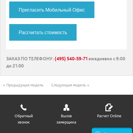
Пригласить Мобильный Офис
Рассчитать стоимость
ЗАКАЗ ПО ТЕЛЕФОНУ
:
(495) 540-59-71
ежедневно с 9:00
до 21:00
« Предыдущая модель
Следующая модель »
Обратный
Вызов
Расчет Online
звонок
замерщика