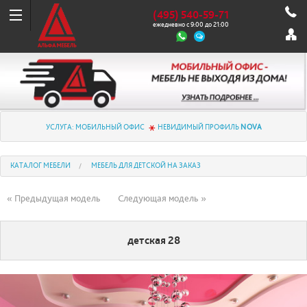
(495) 540-59-71
ежедневно с 9:00 до 21:00
УСЛУГА: МОБИЛЬНЫЙ ОФИС
НЕВИДИМЫЙ ПРОФИЛЬ
NOVA
КАТАЛОГ МЕБЕЛИ
МЕБЕЛЬ ДЛЯ ДЕТСКОЙ НА ЗАКАЗ
« Предыдущая модель
Следующая модель »
детская 28