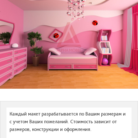
Каждый макет разрабатывается по Вашим размерам и
с учетом Ваших пожеланий. Стоимость зависит от
размеров, конструкции и оформления.