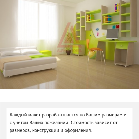
Каждый макет разрабатывается по Вашим размерам и
с учетом Ваших пожеланий. Стоимость зависит от
размеров, конструкции и оформления.