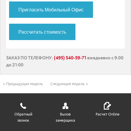
Пригласить Мобильный Офис
Рассчитать стоимость
ЗАКАЗ ПО ТЕЛЕФОНУ
:
(495) 540-59-71
ежедневно с 9:00
до 21:00
« Предыдущая модель
Следующая модель »
Обратный
Вызов
Расчет Online
звонок
замерщика