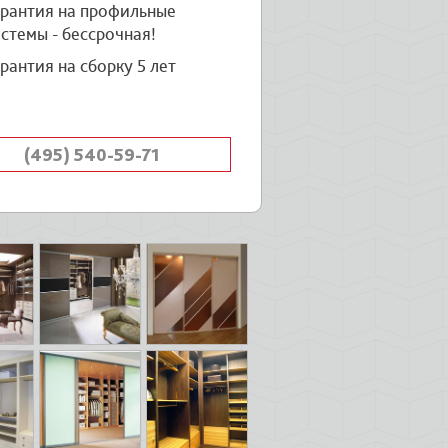
арантия на профильные
стемы - бессрочная!
рантия на сборку 5 лет
(495) 540-59-71