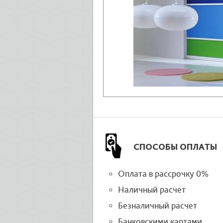
СПОСОБЫ ОПЛАТЫ
Оплата в рассрочку 0%
Наличный расчет
Безналичный расчет
Банковскими картами