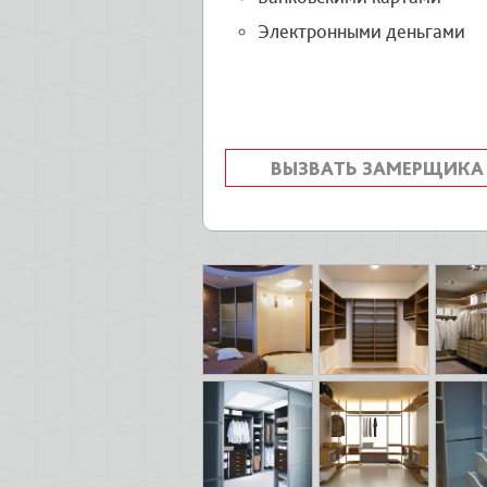
Электронными деньгами
ВЫЗВАТЬ ЗАМЕРЩИКА