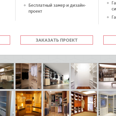
Г
Бесплатный замер и дизайн-
си
проект
Га
ЗАКАЗАТЬ ПРОЕКТ