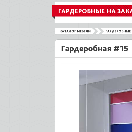
ГАРДЕРОБНЫЕ НА ЗАК
КАТАЛОГ МЕБЕЛИ
ГАРДЕРОБНЫЕ 
Гардеробная #15