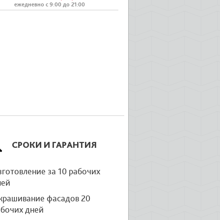
ежедневно с 9:00 до 21:00
СРОКИ И ГАРАНТИЯ
готовление за 10 рабочих
ней
крашивание фасадов 20
абочих дней