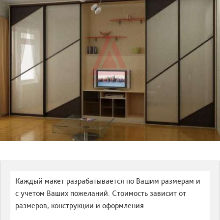
Каждый макет разрабатывается по Вашим размерам и
с учетом Ваших пожеланий. Стоимость зависит от
размеров, конструкции и оформления.