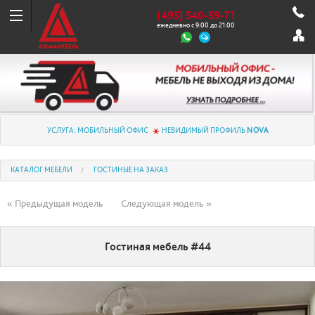
(495) 540-59-71
ежедневно с 9:00 до 21:00
УСЛУГА: МОБИЛЬНЫЙ ОФИС
НЕВИДИМЫЙ ПРОФИЛЬ
NOVA
КАТАЛОГ МЕБЕЛИ
ГОСТИНЫЕ НА ЗАКАЗ
« Предыдущая модель
Следующая модель »
Гостиная мебель #44