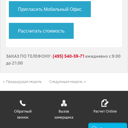
Пригласить Мобильный Офис
Рассчитать стоимость
ЗАКАЗ ПО ТЕЛЕФОНУ
:
(495) 540-59-71
ежедневно с 9:00
до 21:00
« Предыдущая модель
Следующая модель »
Обратный
Вызов
Расчет Online
звонок
замерщика