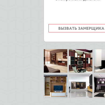
ВЫЗВАТЬ ЗАМЕРЩИКА