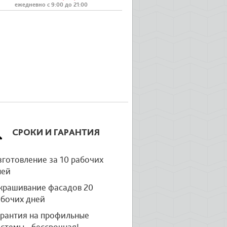
ежедневно с 9:00 до 21:00
СРОКИ И ГАРАНТИЯ
готовление за 10 рабочих
ней
крашивание фасадов 20
абочих дней
арантия на профильные