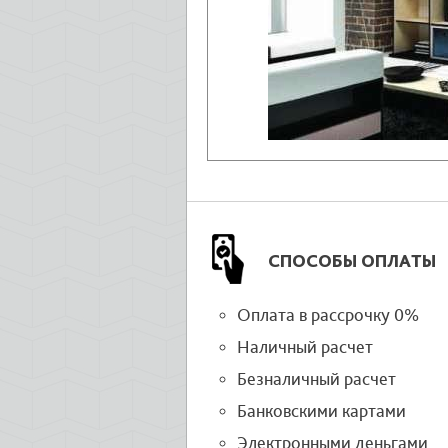
СПОСОБЫ ОПЛАТЫ
Оплата в рассрочку 0%
Наличный расчет
Безналичный расчет
Банковскими картами
Электронными деньгами