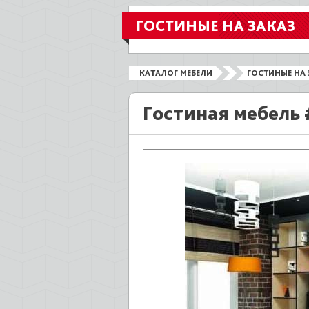
ГОСТИНЫЕ НА ЗАКАЗ
КАТАЛОГ МЕБЕЛИ
ГОСТИНЫЕ НА 
Гостиная мебель