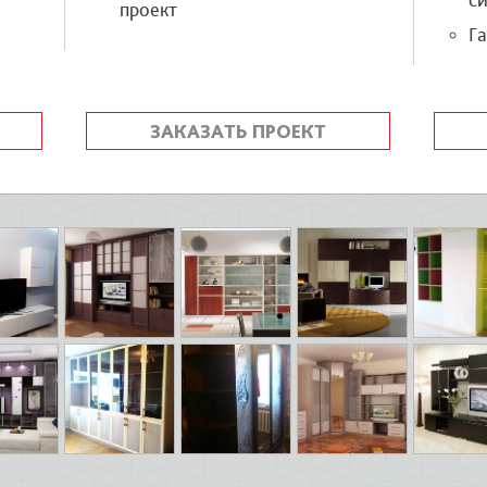
си
проект
Га
ЗАКАЗАТЬ ПРОЕКТ