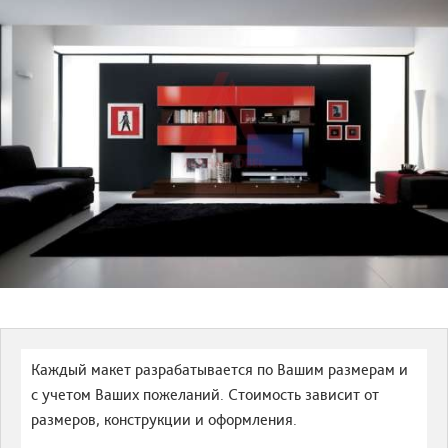
Каждый макет разрабатывается по Вашим размерам и
с учетом Ваших пожеланий. Стоимость зависит от
размеров, конструкции и оформления.