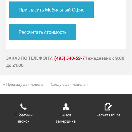
Пригласить Мобильный Офис
Рассчитать стоимость
ЗАКАЗ ПО ТЕЛЕФОНУ
:
(495) 540-59-71
ежедневно с 9:00
до 21:00
« Предыдущая модель
Следующая модель »
Обратный
Вызов
Расчет Online
звонок
замерщика