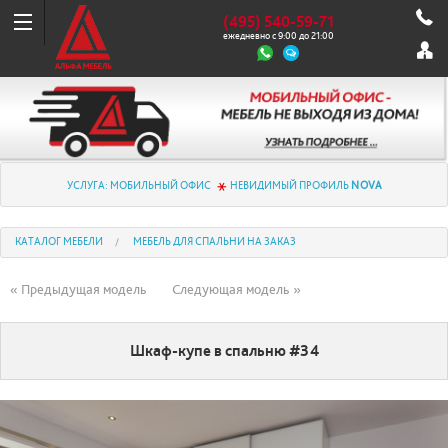
(495) 540-59-71
ежедневно с 9:00 до 21:00
УСЛУГА: МОБИЛЬНЫЙ ОФИС
НЕВИДИМЫЙ ПРОФИЛЬ
NOVA
КАТАЛОГ МЕБЕЛИ
МЕБЕЛЬ ДЛЯ СПАЛЬНИ НА ЗАКАЗ
« Предыдущая модель
Следующая модель »
Шкаф-купе в спальню #34