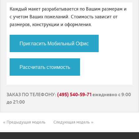
Каждый макет разрабатывается по Вашим размерам и
с учетом Ваших пожеланий. Стоимость зависит от
размеров, конструкции и оформления.
Пригласить Мобильный Офис
Рассчитать стоимость
ЗАКАЗ ПО ТЕЛЕФОНУ
:
(495) 540-59-71
ежедневно с 9:00
до 21:00
« Предыдущая модель
Следующая модель »