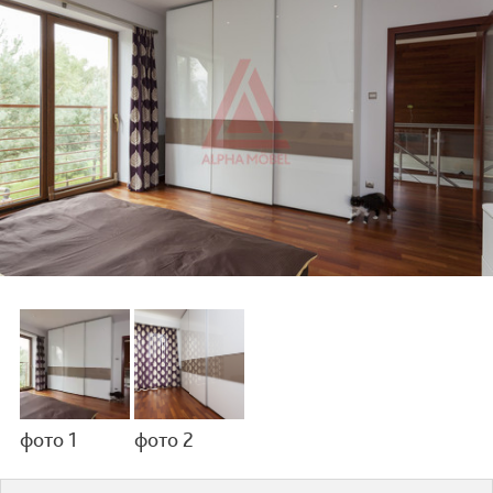
фото 1
фото 2