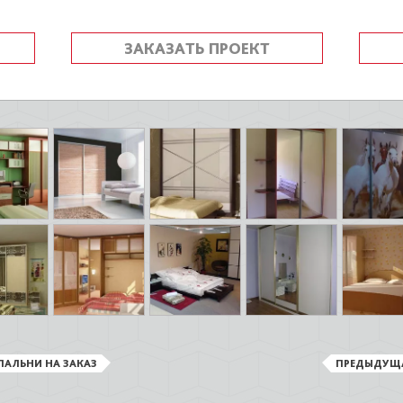
ЗАКАЗАТЬ ПРОЕКТ
ПАЛЬНИ НА ЗАКАЗ
ПРЕДЫДУЩ