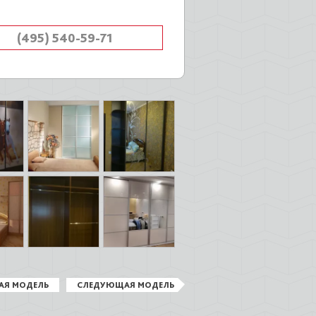
(495) 540-59-71
АЯ МОДЕЛЬ
СЛЕДУЮЩАЯ МОДЕЛЬ