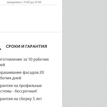
ежедневно с 9:00 до 21:00
СРОКИ И ГАРАНТИЯ
готовление за 10 рабочих
ней
крашивание фасадов 20
абочих дней
арантия на профильные
стемы - бессрочная!
рантия на сборку 5 лет