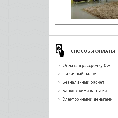
СПОСОБЫ ОПЛАТЫ
Оплата в рассрочку 0%
Наличный расчет
Безналичный расчет
Банковскими картами
Электронными деньгами