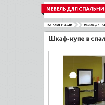
МЕБЕЛЬ ДЛЯ СПАЛЬНИ
КАТАЛОГ МЕБЕЛИ
МЕБЕЛЬ ДЛЯ С
Шкаф-купе в спа