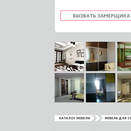
ВЫЗВАТЬ ЗАМЕРЩИКА
КАТАЛОГ МЕБЕЛИ
МЕБЕЛЬ ДЛЯ С