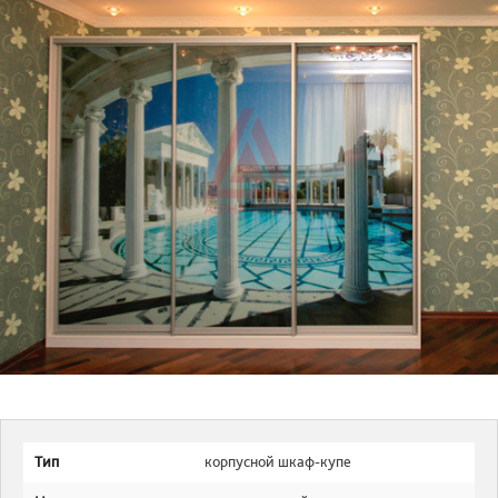
Тип
корпусной шкаф-купе