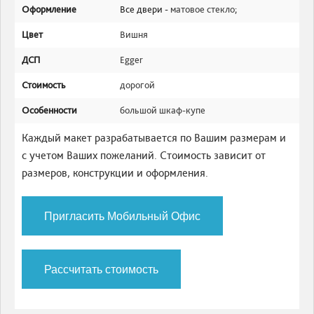
Оформление
Все двери -
матовое стекло
;
Цвет
Вишня
ДСП
Egger
Стоимость
дорогой
Особенности
большой шкаф-купе
Каждый макет разрабатывается по Вашим размерам и
с учетом Ваших пожеланий. Стоимость зависит от
размеров, конструкции и оформления.
Пригласить Мобильный Офис
Рассчитать стоимость