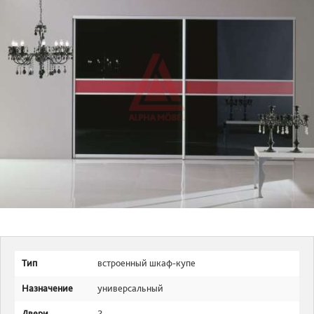
Тип
встроенный шкаф-купе
Назначение
универсальный
Двери
2