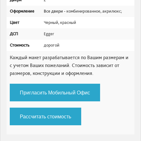
Оформление
Все двери -
комбинированное
,
акрилюкс
;
Цвет
Черный
,
красный
ДСП
Egger
Стоимость
дорогой
Каждый макет разрабатывается по Вашим размерам и
с учетом Ваших пожеланий. Стоимость зависит от
размеров, конструкции и оформления.
Пригласить Мобильный Офис
Рассчитать стоимость