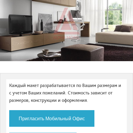
Каждый макет разрабатывается по Вашим размерам и
с учетом Ваших пожеланий. Стоимость зависит от
размеров, конструкции и оформления.
Пригласить Мобильный Офис