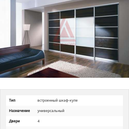
Тип
встроенный шкаф-купе
Назначение
универсальный
Двери
4