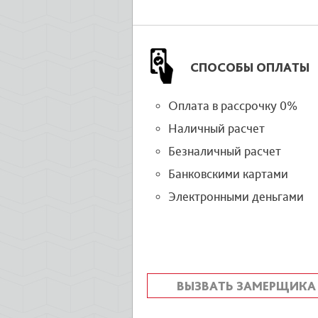
СПОСОБЫ ОПЛАТЫ
Оплата в рассрочку 0%
Наличный расчет
Безналичный расчет
Банковскими картами
Электронными деньгами
ВЫЗВАТЬ ЗАМЕРЩИКА