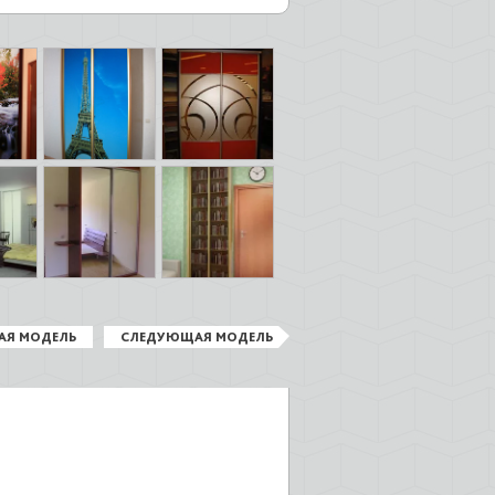
АЯ МОДЕЛЬ
СЛЕДУЮЩАЯ МОДЕЛЬ