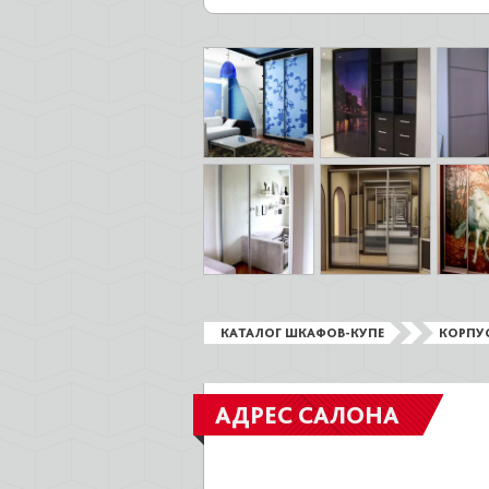
КАТАЛОГ ШКАФОВ-КУПЕ
КОРПУ
АДРЕС САЛОНА