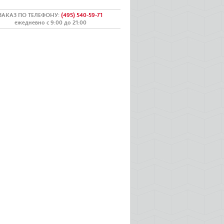
ЗАКАЗ ПО ТЕЛЕФОНУ
:
(495) 540-59-71
ежедневно с 9:00 до 21:00