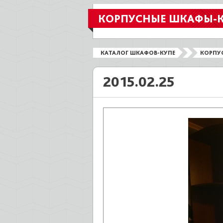
КОРПУСНЫЕ ШКАФЫ-
КАТАЛОГ ШКАФОВ-КУПЕ
КОРПУ
2015.02.25