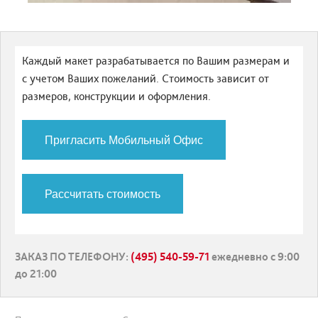
Каждый макет разрабатывается по Вашим размерам и
с учетом Ваших пожеланий. Стоимость зависит от
размеров, конструкции и оформления.
Пригласить Мобильный Офис
Рассчитать стоимость
ЗАКАЗ ПО ТЕЛЕФОНУ
:
(495) 540-59-71
ежедневно с 9:00
до 21:00