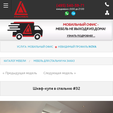
(495) 540-59-71
ежедневно с 9:00 до 21:00
УСЛУГА: МОБИЛЬНЫЙ ОФИС
НЕВИДИМЫЙ ПРОФИЛЬ
NOVA
КАТАЛОГ МЕБЕЛИ
МЕБЕЛЬ ДЛЯ СПАЛЬНИ НА ЗАКАЗ
« Предыдущая модель
Следующая модель »
Шкаф-купе в спальню #32