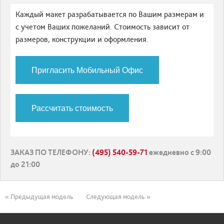
Каждый макет разрабатывается по Вашим размерам и
с учетом Ваших пожеланий. Стоимость зависит от
размеров, конструкции и оформления.
Пригласить Мобильный Офис
Рассчитать стоимость
ЗАКАЗ ПО ТЕЛЕФОНУ
:
(495) 540-59-71
ежедневно с 9:00
до 21:00
« Предыдущая модель
Следующая модель »