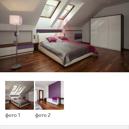
фото 1
фото 2