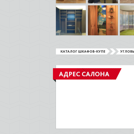
КАТАЛОГ ШКАФОВ-КУПЕ
УГЛОВ
АДРЕС САЛОНА