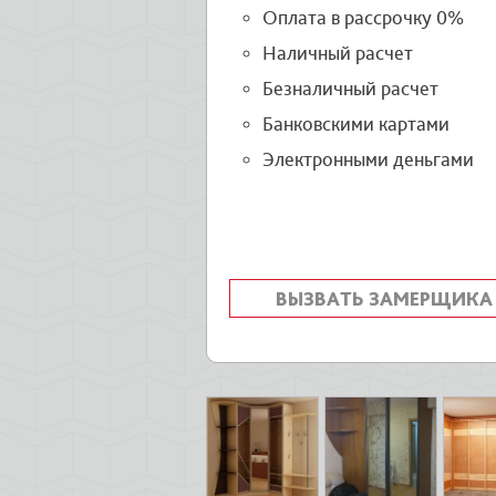
Оплата в рассрочку 0%
Наличный расчет
Безналичный расчет
Банковскими картами
Электронными деньгами
ВЫЗВАТЬ ЗАМЕРЩИКА