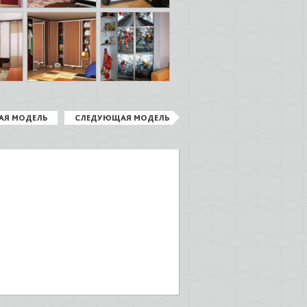
АЯ МОДЕЛЬ
СЛЕДУЮЩАЯ МОДЕЛЬ