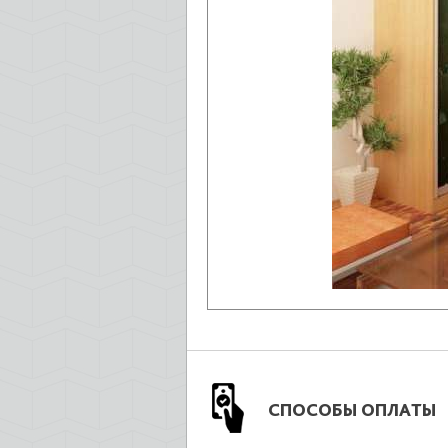
СПОСОБЫ ОПЛАТЫ