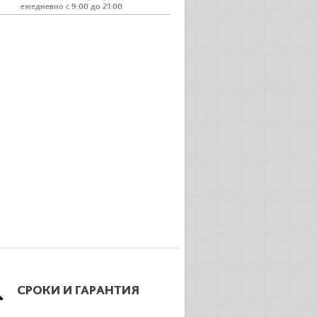
ежедневно с 9:00 до 21:00
СРОКИ И ГАРАНТИЯ