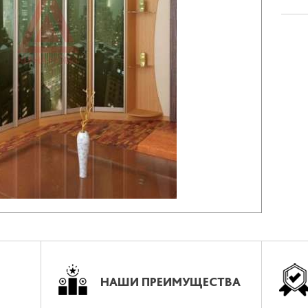
НАШИ ПРЕИМУЩЕСТВА