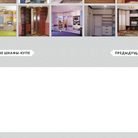
ЫЕ ШКАФЫ-КУПЕ
ПРЕДЫДУЩ