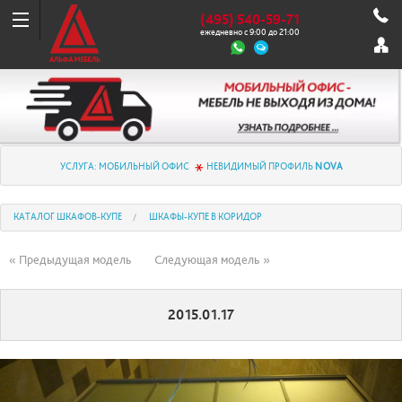
(495) 540-59-71
ежедневно с 9:00 до 21:00
УСЛУГА: МОБИЛЬНЫЙ ОФИС
НЕВИДИМЫЙ ПРОФИЛЬ
NOVA
КАТАЛОГ ШКАФОВ-КУПЕ
ШКАФЫ-КУПЕ В КОРИДОР
« Предыдущая модель
Следующая модель »
2015.01.17