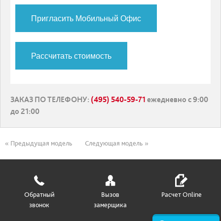
Пригласить Мобильный Офис
Рассчитать стоимость
ЗАКАЗ ПО ТЕЛЕФОНУ
:
(495) 540-59-71
ежедневно с 9:00
до 21:00
« Предыдущая модель
Следующая модель »
Обратный
Вызов
Расчет Online
звонок
замерщика