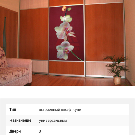
Тип
встроенный шкаф-купе
Назначение
универсальный
Двери
3