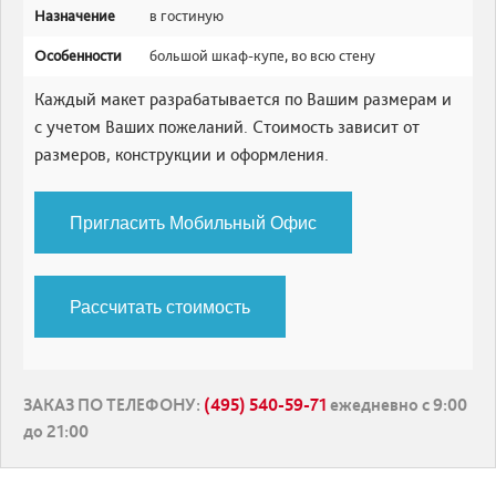
Назначение
в гостиную
Особенности
большой шкаф-купе
,
во всю стену
Каждый макет разрабатывается по Вашим размерам и
с учетом Ваших пожеланий. Стоимость зависит от
размеров, конструкции и оформления.
Пригласить Мобильный Офис
Рассчитать стоимость
ЗАКАЗ ПО ТЕЛЕФОНУ
:
(495) 540-59-71
ежедневно с 9:00
до 21:00