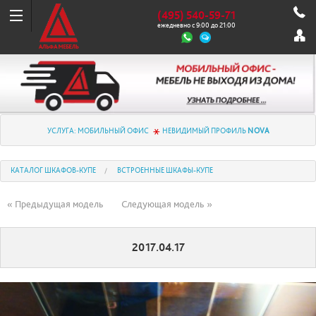
(495) 540-59-71
ежедневно с 9:00 до 21:00
УСЛУГА: МОБИЛЬНЫЙ ОФИС
НЕВИДИМЫЙ ПРОФИЛЬ
NOVA
КАТАЛОГ ШКАФОВ-КУПЕ
ВСТРОЕННЫЕ ШКАФЫ-КУПЕ
« Предыдущая модель
Следующая модель »
2017.04.17