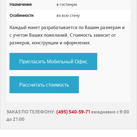
Назначение
в гостиную
Особенности
во всю стену
Каждый макет разрабатывается по Вашим размерам и
с учетом Ваших пожеланий. Стоимость зависит от
размеров, конструкции и оформления.
Пригласить Мобильный Офис
Рассчитать стоимость
ЗАКАЗ ПО ТЕЛЕФОНУ
:
(495) 540-59-71
ежедневно с 9:00
до 21:00