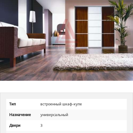
Тип
встроенный шкаф-купе
Назначение
универсальный
Двери
3