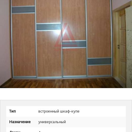
Тип
встроенный шкаф-купе
Назначение
универсальный