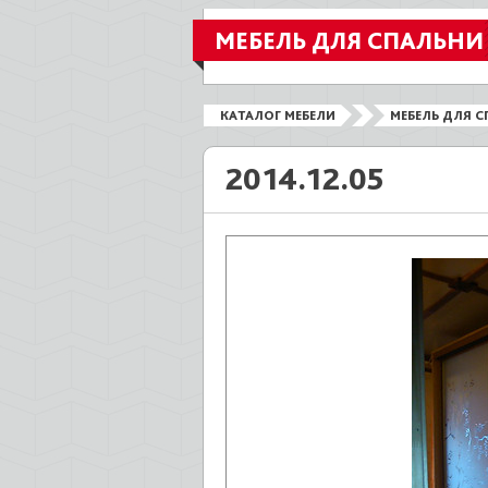
МЕБЕЛЬ ДЛЯ СПАЛЬНИ
КАТАЛОГ МЕБЕЛИ
МЕБЕЛЬ ДЛЯ С
2014.12.05