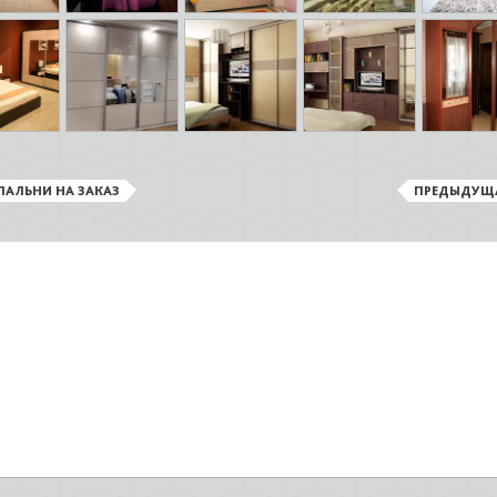
ПАЛЬНИ НА ЗАКАЗ
ПРЕДЫДУЩ