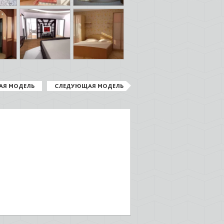
АЯ МОДЕЛЬ
СЛЕДУЮЩАЯ МОДЕЛЬ