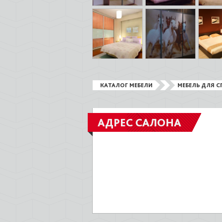
КАТАЛОГ МЕБЕЛИ
МЕБЕЛЬ ДЛЯ С
АДРЕС САЛОНА