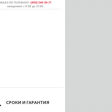
ЗАКАЗ ПО ТЕЛЕФОНУ
:
(495) 540-59-71
ежедневно с 9:00 до 21:00
СРОКИ И ГАРАНТИЯ