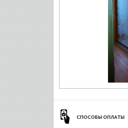
СПОСОБЫ ОПЛАТЫ