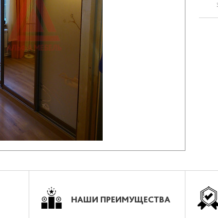
НАШИ ПРЕИМУЩЕСТВА