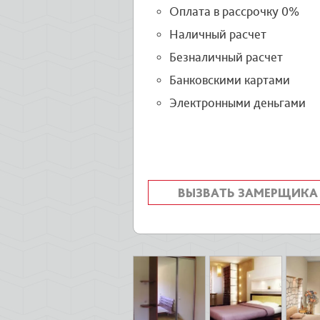
Оплата в рассрочку 0%
Наличный расчет
Безналичный расчет
Банковскими картами
Электронными деньгами
ВЫЗВАТЬ ЗАМЕРЩИКА