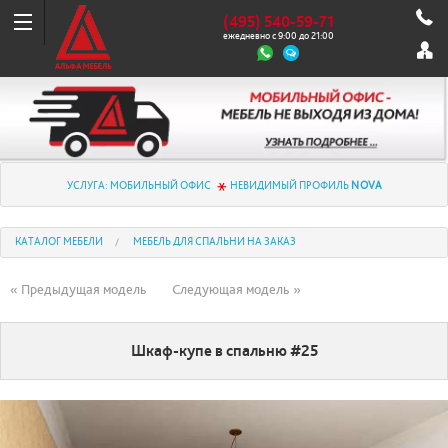
(495) 540-59-71
ежедневно с 9:00 до 21:00
УСЛУГА: МОБИЛЬНЫЙ ОФИС
НЕВИДИМЫЙ ПРОФИЛЬ
NOVA
КАТАЛОГ МЕБЕЛИ
МЕБЕЛЬ ДЛЯ СПАЛЬНИ НА ЗАКАЗ
« Предыдущая модель
Следующая модель »
Шкаф-купе в спальню #25