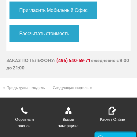
Пригласить Мобильный Офис
Рассчитать стоимость
ЗАКАЗ ПО ТЕЛЕФОНУ
:
(495) 540-59-71
ежедневно с 9:00
до 21:00
« Предыдущая модель
Следующая модель »
Обратный
Вызов
Расчет Online
звонок
замерщика