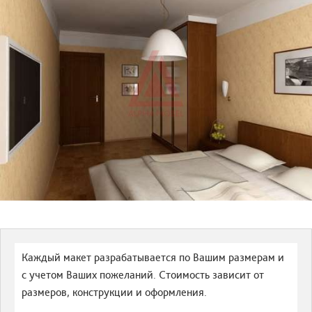
Каждый макет разрабатывается по Вашим размерам и
с учетом Ваших пожеланий. Стоимость зависит от
размеров, конструкции и оформления.