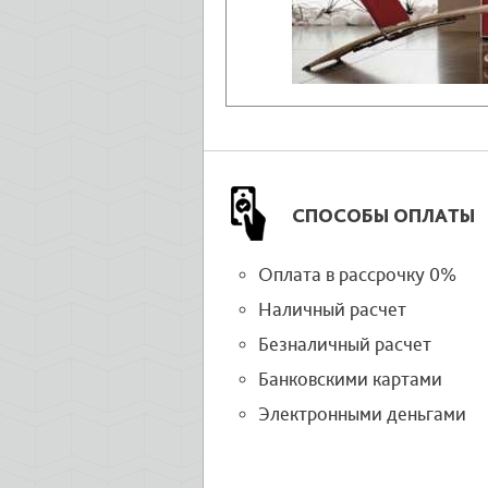
СПОСОБЫ ОПЛАТЫ
Оплата в рассрочку 0%
Наличный расчет
Безналичный расчет
Банковскими картами
Электронными деньгами