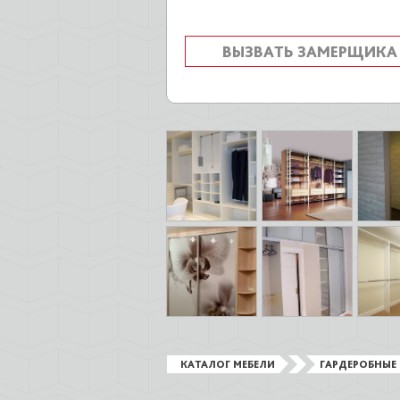
ВЫЗВАТЬ ЗАМЕРЩИКА
КАТАЛОГ МЕБЕЛИ
ГАРДЕРОБНЫЕ 