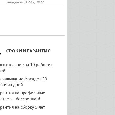
ежедневно с 9:00 до 21:00
СРОКИ И ГАРАНТИЯ
готовление за 10 рабочих
ней
крашивание фасадов 20
абочих дней
арантия на профильные
стемы - бессрочная!
рантия на сборку 5 лет