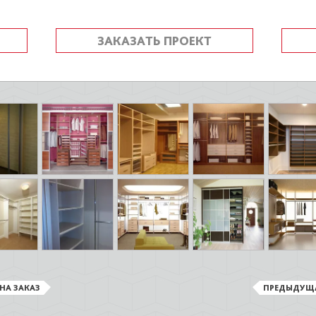
ЗАКАЗАТЬ ПРОЕКТ
НА ЗАКАЗ
ПРЕДЫДУЩ