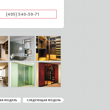
(495) 540-59-71
АЯ МОДЕЛЬ
СЛЕДУЮЩАЯ МОДЕЛЬ