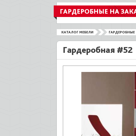
ГАРДЕРОБНЫЕ НА ЗАК
КАТАЛОГ МЕБЕЛИ
ГАРДЕРОБНЫЕ 
Гардеробная #52