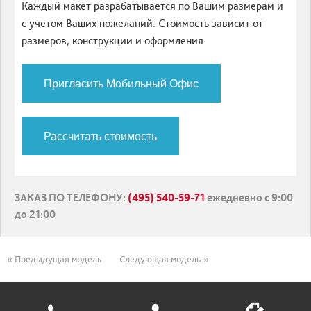
Каждый макет разрабатывается по Вашим размерам и
с учетом Ваших пожеланий. Стоимость зависит от
размеров, конструкции и оформления.
Пригласить Мобильный Офис
Рассчитать стоимость
ЗАКАЗ ПО ТЕЛЕФОНУ
:
(495) 540-59-71
ежедневно с 9:00
до 21:00
« Предыдущая модель
Следующая модель »