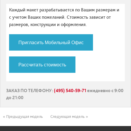
Каждый макет разрабатывается по Вашим размерам и
с учетом Ваших пожеланий. Стоимость зависит от
размеров, конструкции и оформления.
Пригласить Мобильный Офис
Рассчитать стоимость
ЗАКАЗ ПО ТЕЛЕФОНУ
:
(495) 540-59-71
ежедневно с 9:00
до 21:00
« Предыдущая модель
Следующая модель »