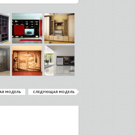
АЯ МОДЕЛЬ
СЛЕДУЮЩАЯ МОДЕЛЬ