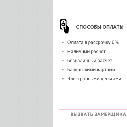
СПОСОБЫ ОПЛАТЫ
Оплата в рассрочку 0%
Наличный расчет
Безналичный расчет
Банковскими картами
Электронными деньгами
ВЫЗВАТЬ ЗАМЕРЩИКА