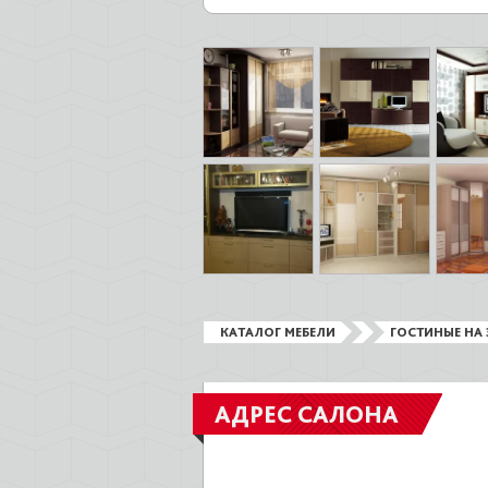
КАТАЛОГ МЕБЕЛИ
ГОСТИНЫЕ НА 
АДРЕС САЛОНА