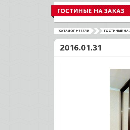
ГОСТИНЫЕ НА ЗАКАЗ
КАТАЛОГ МЕБЕЛИ
ГОСТИНЫЕ НА 
2016.01.31