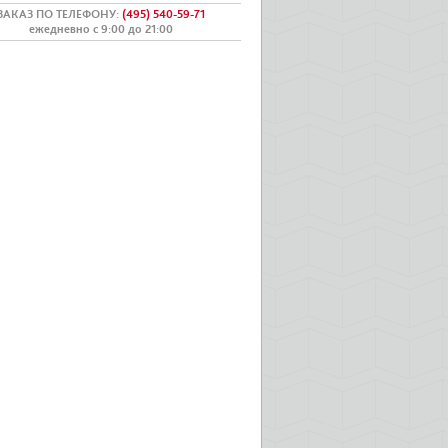
ЗАКАЗ ПО ТЕЛЕФОНУ
:
(495) 540-59-71
ежедневно с 9:00 до 21:00