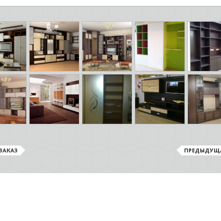
ЗАКАЗ
ПРЕДЫДУЩ