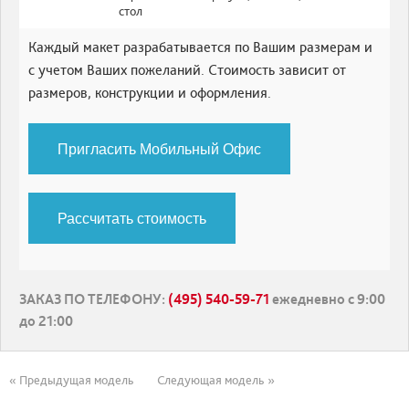
стол
Каждый макет разрабатывается по Вашим размерам и
с учетом Ваших пожеланий. Стоимость зависит от
размеров, конструкции и оформления.
Пригласить Мобильный Офис
Рассчитать стоимость
ЗАКАЗ ПО ТЕЛЕФОНУ
:
(495) 540-59-71
ежедневно с 9:00
до 21:00
« Предыдущая модель
Следующая модель »