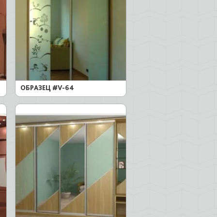
ОБРАЗЕЦ #V-64