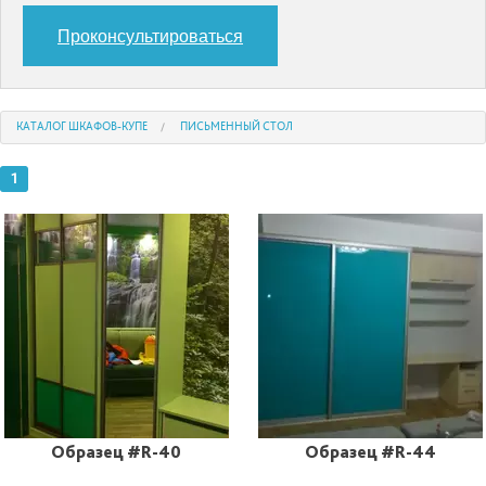
Проконсультироваться
КАТАЛОГ ШКАФОВ-КУПЕ
ПИСЬМЕННЫЙ СТОЛ
1
Образец #R-40
Образец #R-44