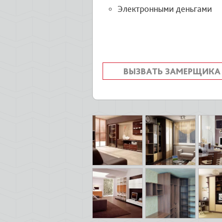
Электронными деньгами
ВЫЗВАТЬ ЗАМЕРЩИКА