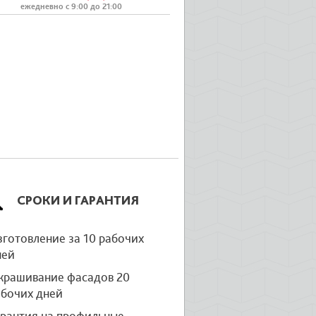
ежедневно с 9:00 до 21:00
СРОКИ И ГАРАНТИЯ
готовление за 10 рабочих
ней
крашивание фасадов 20
абочих дней