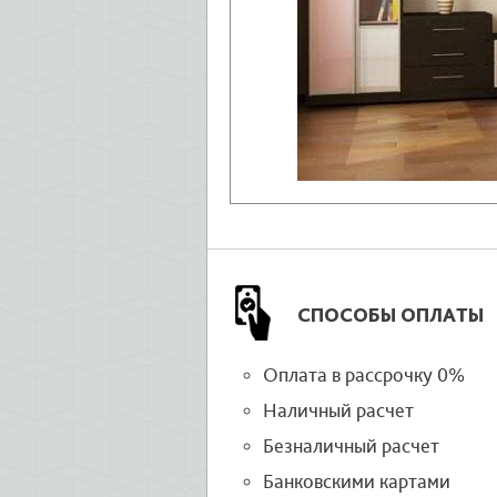
СПОСОБЫ ОПЛАТЫ
Оплата в рассрочку 0%
Наличный расчет
Безналичный расчет
Банковскими картами