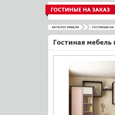
ГОСТИНЫЕ НА ЗАКАЗ
КАТАЛОГ МЕБЕЛИ
ГОСТИНЫЕ НА 
Гостиная мебель 