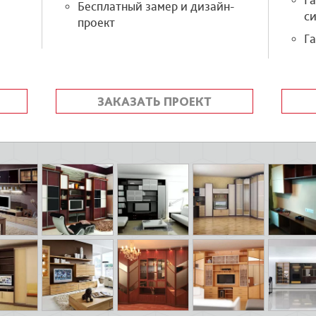
Г
Бесплатный замер и дизайн-
си
проект
Га
ЗАКАЗАТЬ ПРОЕКТ