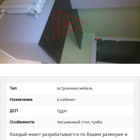
Тип
встроенная мебель
Назначение
в кабинет
ДСП
Egger
Особенности
письменный стол
,
тумба
Каждый макет разрабатывается по Вашим размерам и