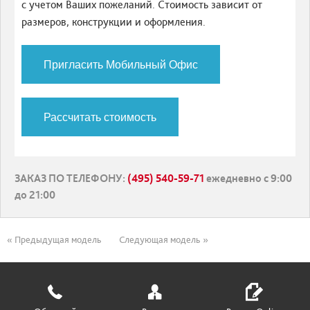
с учетом Ваших пожеланий. Стоимость зависит от
размеров, конструкции и оформления.
Пригласить Мобильный Офис
Рассчитать стоимость
ЗАКАЗ ПО ТЕЛЕФОНУ
:
(495) 540-59-71
ежедневно с 9:00
до 21:00
« Предыдущая модель
Следующая модель »