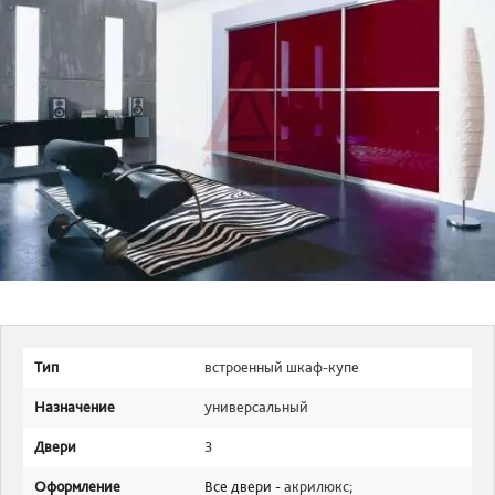
Тип
встроенный шкаф-купе
Назначение
универсальный
Двери
3
Оформление
Все двери -
акрилюкс
;