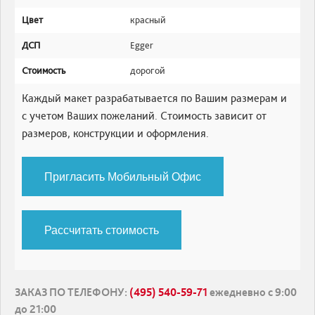
Цвет
красный
ДСП
Egger
Стоимость
дорогой
Каждый макет разрабатывается по Вашим размерам и
с учетом Ваших пожеланий. Стоимость зависит от
размеров, конструкции и оформления.
Пригласить Мобильный Офис
Рассчитать стоимость
ЗАКАЗ ПО ТЕЛЕФОНУ
:
(495) 540-59-71
ежедневно с 9:00
до 21:00