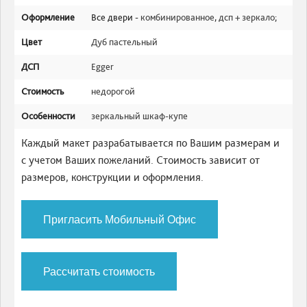
Оформление
Все двери -
комбинированное
,
дсп + зеркало
;
Цвет
Дуб пастельный
ДСП
Egger
Стоимость
недорогой
Особенности
зеркальный шкаф-купе
Каждый макет разрабатывается по Вашим размерам и
с учетом Ваших пожеланий. Стоимость зависит от
размеров, конструкции и оформления.
Пригласить Мобильный Офис
Рассчитать стоимость