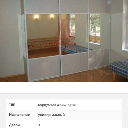
Тип
корпусной шкаф-купе
Назначение
универсальный
Двери
3