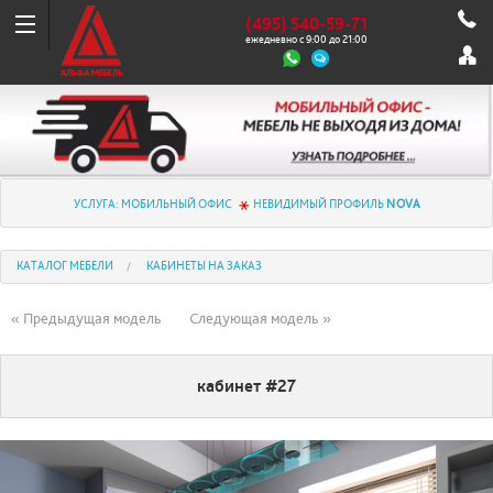
(495) 540-59-71
ежедневно с 9:00 до 21:00
УСЛУГА: МОБИЛЬНЫЙ ОФИС
НЕВИДИМЫЙ ПРОФИЛЬ
NOVA
КАТАЛОГ МЕБЕЛИ
КАБИНЕТЫ НА ЗАКАЗ
« Предыдущая модель
Следующая модель »
кабинет #27