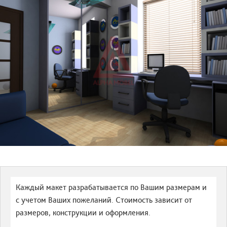
Каждый макет разрабатывается по Вашим размерам и
с учетом Ваших пожеланий. Стоимость зависит от
размеров, конструкции и оформления.