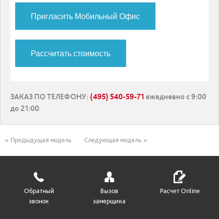
Пригласить Мобильный Офис
Рассчитать стоимость
ЗАКАЗ ПО ТЕЛЕФОНУ
:
(495) 540-59-71
ежедневно с 9:00
до 21:00
« Предыдущая модель
Следующая модель »
Обратный
Вызов
Расчет Online
звонок
замерщика