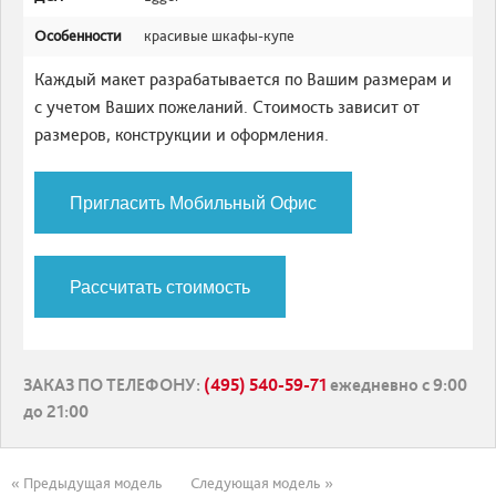
Особенности
красивые шкафы-купе
Каждый макет разрабатывается по Вашим размерам и
с учетом Ваших пожеланий. Стоимость зависит от
размеров, конструкции и оформления.
Пригласить Мобильный Офис
Рассчитать стоимость
ЗАКАЗ ПО ТЕЛЕФОНУ
:
(495) 540-59-71
ежедневно с 9:00
до 21:00
« Предыдущая модель
Следующая модель »