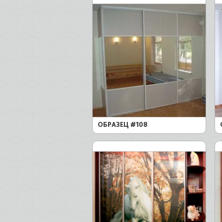
ОБРАЗЕЦ #108