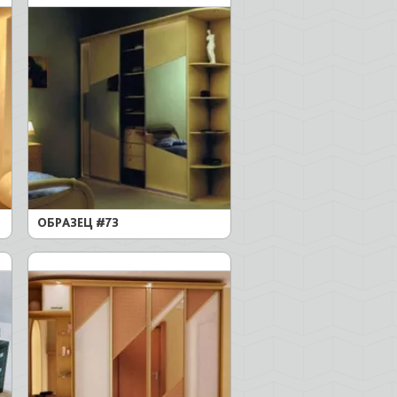
ОБРАЗЕЦ #73