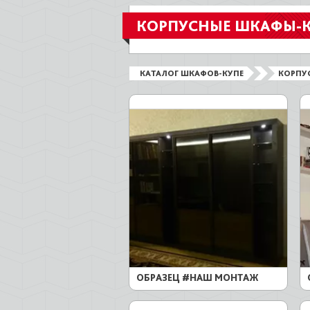
КОРПУСНЫЕ ШКАФЫ-
КАТАЛОГ ШКАФОВ-КУПЕ
КОРПУ
ОБРАЗЕЦ #НАШ МОНТАЖ