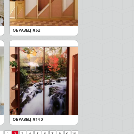
ОБРАЗЕЦ #52
ОБРАЗЕЦ #140