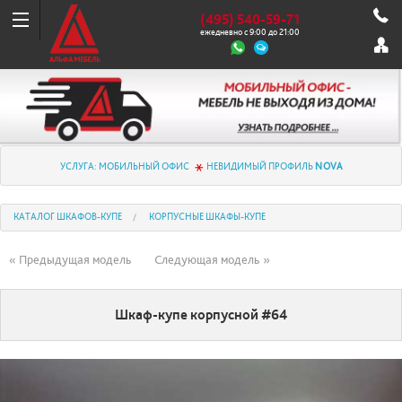
(495) 540-59-71
ежедневно с 9:00 до 21:00
УСЛУГА: МОБИЛЬНЫЙ ОФИС
НЕВИДИМЫЙ ПРОФИЛЬ
NOVA
КАТАЛОГ ШКАФОВ-КУПЕ
КОРПУСНЫЕ ШКАФЫ-КУПЕ
« Предыдущая модель
Следующая модель »
Шкаф-купе корпусной #64