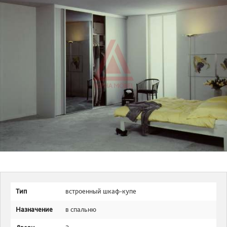
Тип
встроенный шкаф-купе
Назначение
в спальню