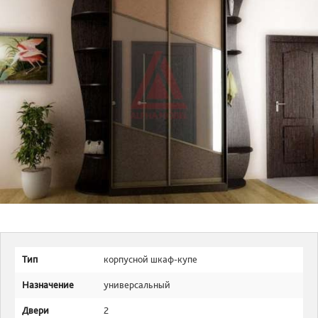
Тип
корпусной шкаф-купе
Назначение
универсальный
Двери
2