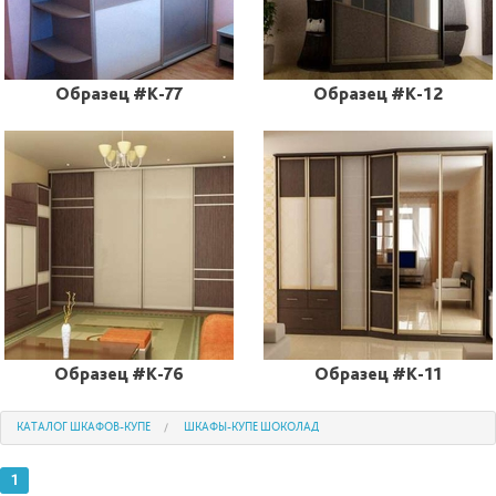
Образец #K-77
Образец #K-12
Образец #K-76
Образец #K-11
КАТАЛОГ ШКАФОВ-КУПЕ
ШКАФЫ-КУПЕ ШОКОЛАД
1