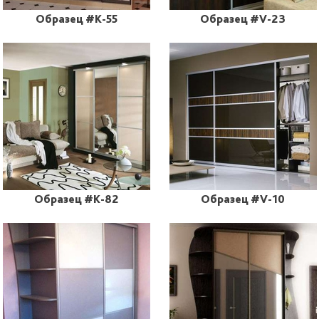
Образец #K-55
Образец #V-23
Образец #K-82
Образец #V-10