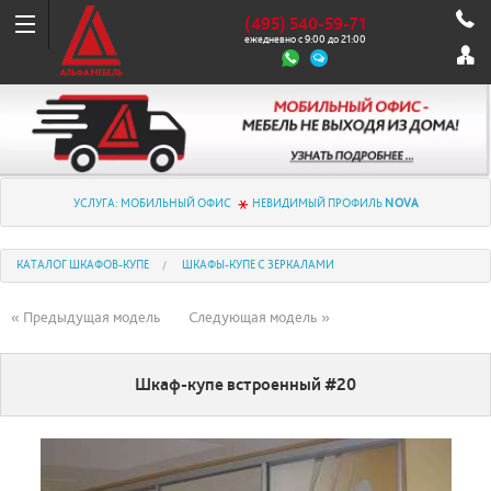
(495) 540-59-71
ежедневно с 9:00 до 21:00
УСЛУГА: МОБИЛЬНЫЙ ОФИС
НЕВИДИМЫЙ ПРОФИЛЬ
NOVA
КАТАЛОГ ШКАФОВ-КУПЕ
ШКАФЫ-КУПЕ С ЗЕРКАЛАМИ
« Предыдущая модель
Следующая модель »
Шкаф-купе встроенный #20