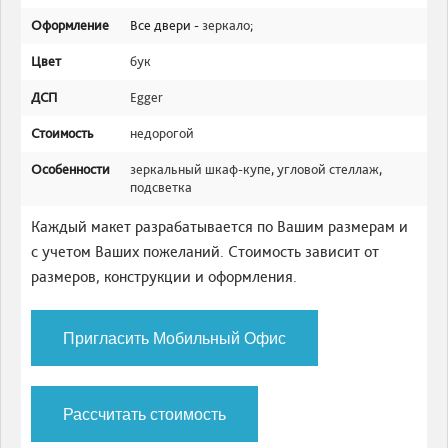
Оформление
Все двери -
зеркало
;
Цвет
бук
ДСП
Egger
Стоимость
недорогой
Особенности
зеркальный шкаф-купе
,
угловой стеллаж
,
подсветка
Каждый макет разрабатывается по Вашим размерам и
с учетом Ваших пожеланий. Стоимость зависит от
размеров, конструкции и оформления.
Пригласить Мобильный Офис
Рассчитать стоимость