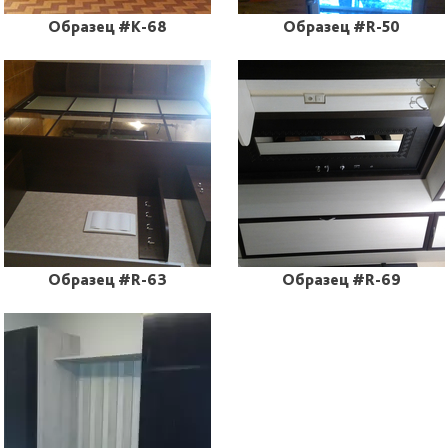
Образец #K-68
Образец #R-50
Образец #R-63
Образец #R-69